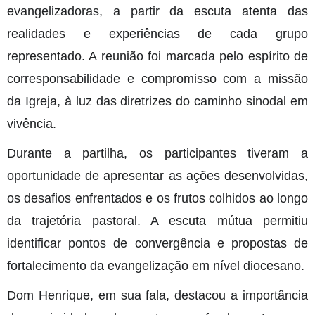
evangelizadoras, a partir da escuta atenta das
realidades e experiências de cada grupo
representado. A reunião foi marcada pelo espírito de
corresponsabilidade e compromisso com a missão
da Igreja, à luz das diretrizes do caminho sinodal em
vivência.
Durante a partilha, os participantes tiveram a
oportunidade de apresentar as ações desenvolvidas,
os desafios enfrentados e os frutos colhidos ao longo
da trajetória pastoral. A escuta mútua permitiu
identificar pontos de convergência e propostas de
fortalecimento da evangelização em nível diocesano.
Dom Henrique, em sua fala, destacou a importância