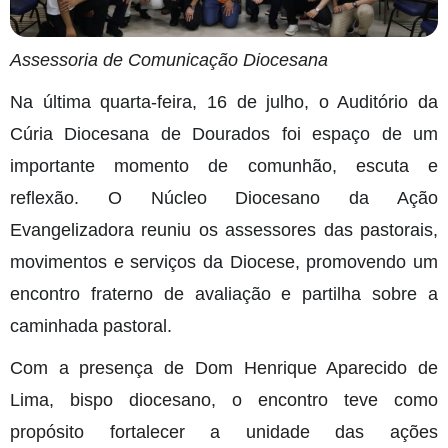
Assessoria de Comunicação Diocesana
Na última quarta-feira, 16 de julho, o Auditório da
Cúria Diocesana de Dourados foi espaço de um
importante momento de comunhão, escuta e
reflexão. O Núcleo Diocesano da Ação
Evangelizadora reuniu os assessores das pastorais,
movimentos e serviços da Diocese, promovendo um
encontro fraterno de avaliação e partilha sobre a
caminhada pastoral.
Com a presença de Dom Henrique Aparecido de
Lima, bispo diocesano, o encontro teve como
propósito fortalecer a unidade das ações