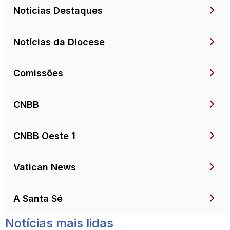
Notícias Destaques
Notícias da Diocese
Comissões
CNBB
CNBB Oeste 1
Vatican News
A Santa Sé
Notícias mais lidas