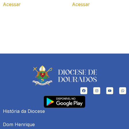
Acessar
Acessar
História da Diocese
Dom Henrique