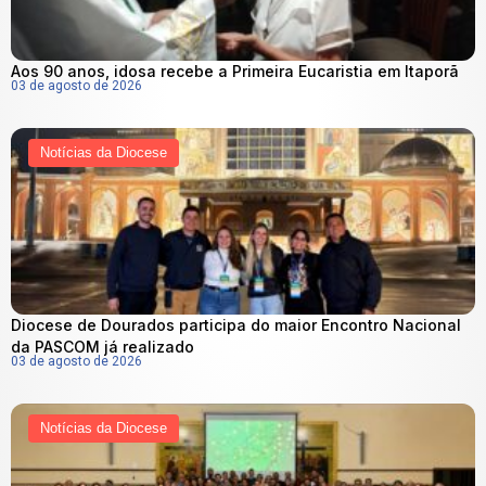
Aos 90 anos, idosa recebe a Primeira Eucaristia em Itaporã
03 de agosto de 2026
Notícias da Diocese
Diocese de Dourados participa do maior Encontro Nacional
da PASCOM já realizado
03 de agosto de 2026
Notícias da Diocese