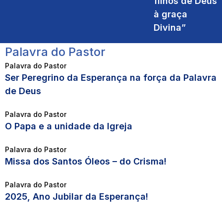
filhos de Deus
à graça
Divina”
Palavra do Pastor
Palavra do Pastor
Ser Peregrino da Esperança na força da Palavra
de Deus
Palavra do Pastor
O Papa e a unidade da Igreja
Palavra do Pastor
Missa dos Santos Óleos – do Crisma!
Palavra do Pastor
2025, Ano Jubilar da Esperança!