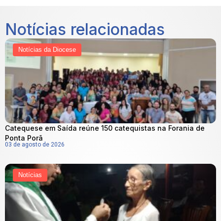
Notícias relacionadas
Notícias da Diocese
Catequese em Saída reúne 150 catequistas na Forania de
Ponta Porã
03 de agosto de 2026
Notícias