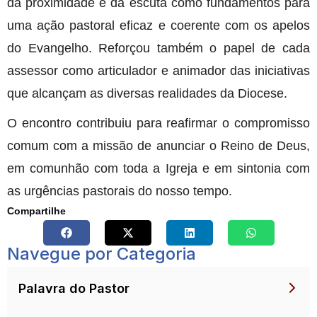
da proximidade e da escuta como fundamentos para
uma ação pastoral eficaz e coerente com os apelos
do Evangelho. Reforçou também o papel de cada
assessor como articulador e animador das iniciativas
que alcançam as diversas realidades da Diocese.
O encontro contribuiu para reafirmar o compromisso
comum com a missão de anunciar o Reino de Deus,
em comunhão com toda a Igreja e em sintonia com
as urgências pastorais do nosso tempo.
Compartilhe
Navegue por Categoria
Palavra do Pastor