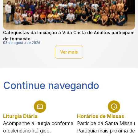
Catequistas da Iniciação à Vida Cristã de Adultos participam
de formação
03 de agosto de 2026
Ver mais
Continue navegando
Liturgia Diária
Horários de Missas
Acompanhe a liturgia conforme
Participe da Santa Missa n
o calendário litúrgico.
Paróquia mais próxima de 