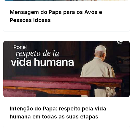
Mensagem do Papa para os Avós e
Pessoas Idosas
Intenção do Papa: respeito pela vida
humana em todas as suas etapas