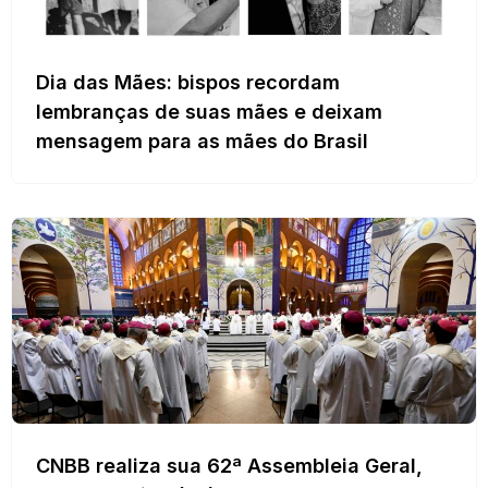
Dia das Mães: bispos recordam
lembranças de suas mães e deixam
mensagem para as mães do Brasil
CNBB realiza sua 62ª Assembleia Geral,