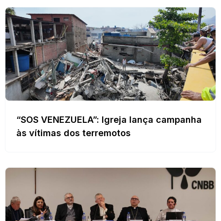
“SOS VENEZUELA”: Igreja lança campanha
às vítimas dos terremotos