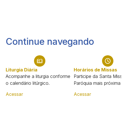
Continue navegando
Liturgia Diária
Horários de Missas
Acompanhe a liturgia conforme
Participe da Santa Missa 
o calendário litúrgico.
Paróquia mais próxima de
Acessar
Acessar