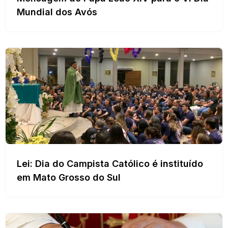
Mundial dos Avós
Lei: Dia do Campista Católico é instituído
em Mato Grosso do Sul