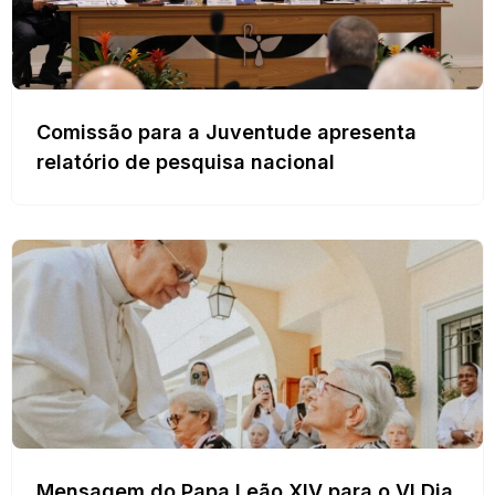
Comissão para a Juventude apresenta
relatório de pesquisa nacional
Mensagem do Papa Leão XIV para o VI Dia