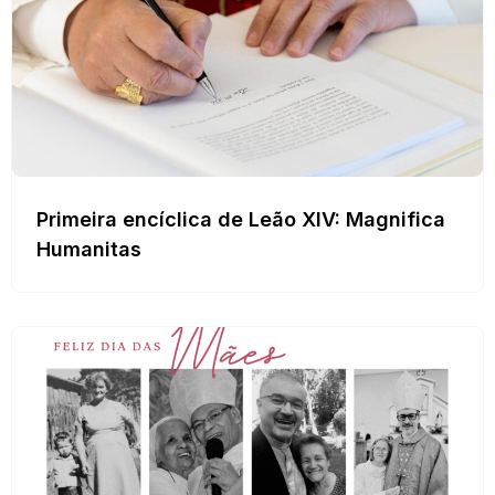
Primeira encíclica de Leão XIV: Magnifica
Humanitas