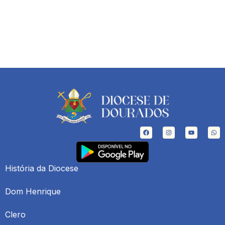
História da Diocese
Dom Henrique
Clero