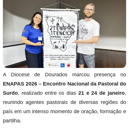
A Diocese de Dourados marcou presença no
ENAPAS 2026 – Encontro Nacional da Pastoral do
Surdo
, realizado entre os dias
21 e 24 de janeiro
,
reunindo agentes pastorais de diversas regiões do
país em um intenso momento de oração, formação e
partilha.