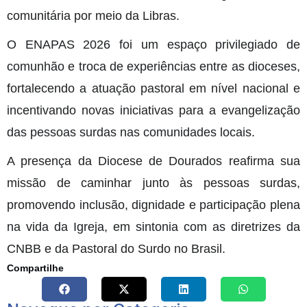
comunitária por meio da Libras.
O ENAPAS 2026 foi um espaço privilegiado de
comunhão e troca de experiências entre as dioceses,
fortalecendo a atuação pastoral em nível nacional e
incentivando novas iniciativas para a evangelização
das pessoas surdas nas comunidades locais.
A presença da Diocese de Dourados reafirma sua
missão de caminhar junto às pessoas surdas,
promovendo inclusão, dignidade e participação plena
na vida da Igreja, em sintonia com as diretrizes da
CNBB e da Pastoral do Surdo no Brasil.
Compartilhe