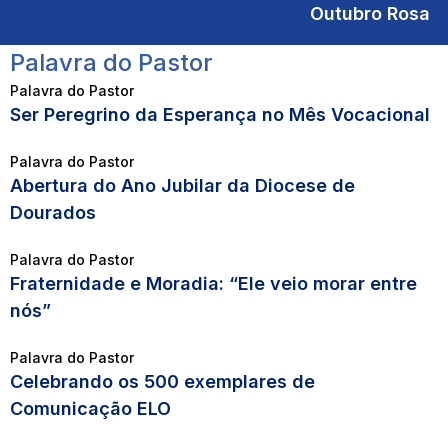
Outubro Rosa
Palavra do Pastor
Palavra do Pastor
Ser Peregrino da Esperança no Mês Vocacional
Palavra do Pastor
Abertura do Ano Jubilar da Diocese de
Dourados
Palavra do Pastor
Fraternidade e Moradia: “Ele veio morar entre
nós”
Palavra do Pastor
Celebrando os 500 exemplares de
Comunicação ELO