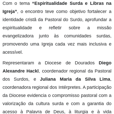
Com o tema
“Espiritualidade Surda e Libras na
Igreja”
, o encontro teve como objetivo fortalecer a
identidade cristã da Pastoral do Surdo, aprofundar a
espiritualidade e refletir sobre a missão
evangelizadora junto às comunidades surdas,
promovendo uma Igreja cada vez mais inclusiva e
acessível.
Representaram a Diocese de Dourados
Diego
Alexandre Hackl
, coordenador regional da Pastoral
dos Surdos, e
Juliana Maria da Silva Lima
,
coordenadora regional dos Intérpretes. A participação
da Diocese evidencia o compromisso pastoral com a
valorização da cultura surda e com a garantia do
acesso à Palavra de Deus, à liturgia e à vida