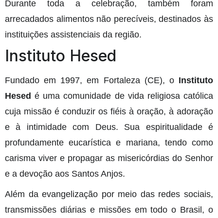
Durante toda a celebração, também foram
arrecadados alimentos não perecíveis, destinados às
instituições assistenciais da região.
Instituto Hesed
Fundado em 1997, em Fortaleza (CE), o
Instituto
Hesed
é uma comunidade de vida religiosa católica
cuja missão é conduzir os fiéis à oração, à adoração
e à intimidade com Deus. Sua espiritualidade é
profundamente eucarística e mariana, tendo como
carisma viver e propagar as misericórdias do Senhor
e a devoção aos Santos Anjos.
Além da evangelização por meio das redes sociais,
transmissões diárias e missões em todo o Brasil, o