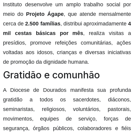
Instituto desenvolve um amplo trabalho social por
meio do
Projeto Ágape
, que atende mensalmente
cerca de
2.500 famílias
, distribui aproximadamente
4
mil cestas básicas por mês
, realiza visitas a
presídios, promove refeições comunitárias, ações
voltadas aos idosos, crianças e diversas iniciativas
de promoção da dignidade humana.
Gratidão e comunhão
A Diocese de Dourados manifesta sua profunda
gratidão a todos os sacerdotes, diáconos,
seminaristas, religiosos, voluntários, pastorais,
movimentos, equipes de serviço, forças de
segurança, órgãos públicos, colaboradores e fiéis