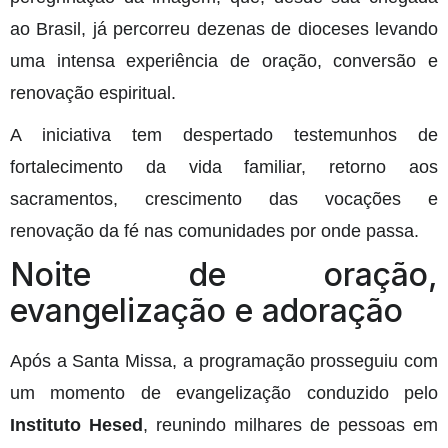
ao Brasil, já percorreu dezenas de dioceses levando
uma intensa experiência de oração, conversão e
renovação espiritual.
A iniciativa tem despertado testemunhos de
fortalecimento da vida familiar, retorno aos
sacramentos, crescimento das vocações e
renovação da fé nas comunidades por onde passa.
Noite de oração,
evangelização e adoração
Após a Santa Missa, a programação prosseguiu com
um momento de evangelização conduzido pelo
Instituto Hesed
, reunindo milhares de pessoas em