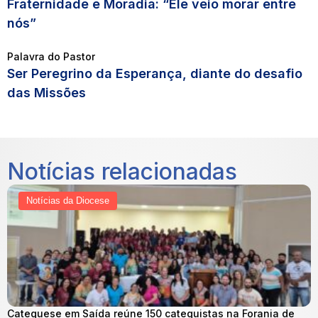
Fraternidade e Moradia: “Ele veio morar entre
nós”
Palavra do Pastor
Ser Peregrino da Esperança, diante do desafio
das Missões
Notícias relacionadas
Notícias da Diocese
Catequese em Saída reúne 150 catequistas na Forania de