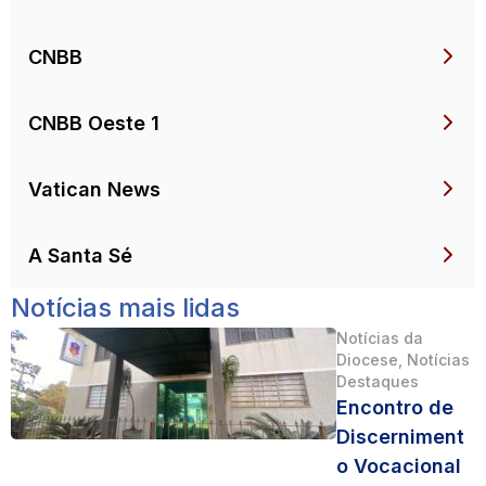
CNBB
CNBB Oeste 1
Vatican News
A Santa Sé
Notícias mais lidas
Notícias da
Diocese
,
Notícias
Destaques
Encontro de
Discerniment
o Vocacional