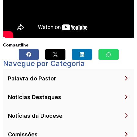
Compartilhe
Navegue por Categoria
Palavra do Pastor
Notícias Destaques
Notícias da Diocese
Comissões