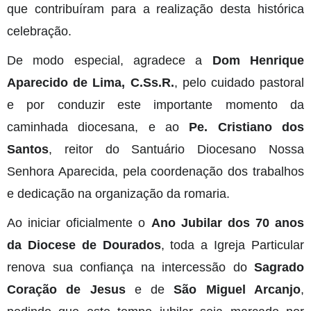
que contribuíram para a realização desta histórica
celebração.
De modo especial, agradece a
Dom Henrique
Aparecido de Lima, C.Ss.R.
, pelo cuidado pastoral
e por conduzir este importante momento da
caminhada diocesana, e ao
Pe. Cristiano dos
Santos
, reitor do Santuário Diocesano Nossa
Senhora Aparecida, pela coordenação dos trabalhos
e dedicação na organização da romaria.
Ao iniciar oficialmente o
Ano Jubilar dos 70 anos
da Diocese de Dourados
, toda a Igreja Particular
renova sua confiança na intercessão do
Sagrado
Coração de Jesus
e de
São Miguel Arcanjo
,