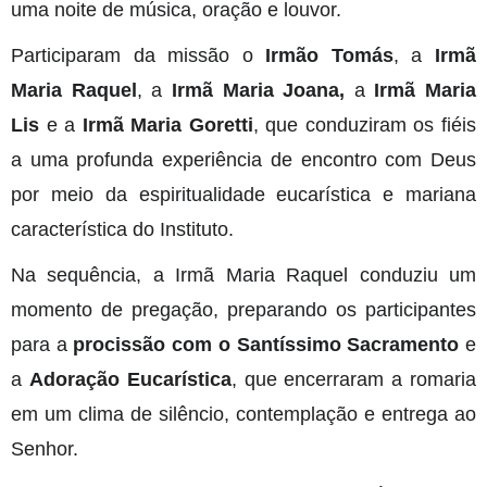
uma noite de música, oração e louvor.
Participaram da missão o
Irmão Tomás
, a
Irmã
Maria Raquel
, a
Irmã Maria Joana,
a
Irmã Maria
Lis
e a
Irmã Maria Goretti
, que conduziram os fiéis
a uma profunda experiência de encontro com Deus
por meio da espiritualidade eucarística e mariana
característica do Instituto.
Na sequência, a Irmã Maria Raquel conduziu um
momento de pregação, preparando os participantes
para a
procissão com o Santíssimo Sacramento
e
a
Adoração Eucarística
, que encerraram a romaria
em um clima de silêncio, contemplação e entrega ao
Senhor.