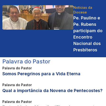
Notícias da
Diocese
Pe. Paulino e
Pe. Rubens
participam do
Encontro
Nacional dos
Presbíteros
Palavra do Pastor
Palavra do Pastor
Somos Peregrinos para a Vida Eterna
Palavra do Pastor
Qual a importância da Novena de Pentecostes?
Palavra do Pastor