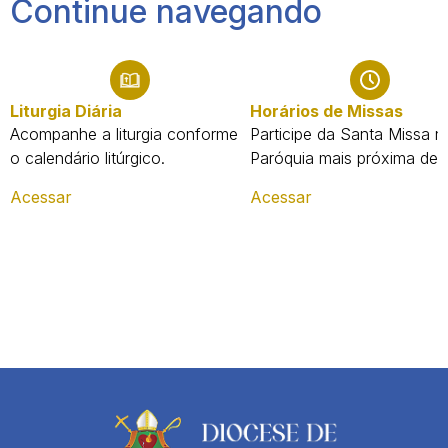
Continue navegando
Liturgia Diária
Horários de Missas
Acompanhe a liturgia conforme
Participe da Santa Missa n
o calendário litúrgico.
Paróquia mais próxima de 
Acessar
Acessar