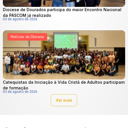
Diocese de Dourados participa do maior Encontro Nacional
da PASCOM já realizado
03 de agosto de 2026
Notícias da Diocese
Catequistas da Iniciação à Vida Cristã de Adultos participam
de formação
03 de agosto de 2026
Ver mais