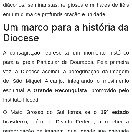
diáconos, seminaristas, religiosos e milhares de fiéis
em um clima de profunda oração e unidade.
Um marco para a história da
Diocese
A consagração representa um momento histórico
para a Igreja Particular de Dourados. Pela primeira
vez, a Diocese acolheu a peregrinação da imagem
de São Miguel Arcanjo, integrando o movimento
espiritual
A Grande Reconquista
, promovido pelo
Instituto Hesed.
O Mato Grosso do Sul tornou-se o
15º estado
brasileiro
, além do Distrito Federal, a receber a
peregrinação da imagem, que, desde sua chegada