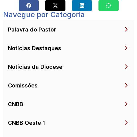
Navegue por Categoria
Palavra do Pastor
Notícias Destaques
Notícias da Diocese
Comissões
CNBB
CNBB Oeste 1