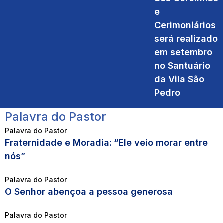
e
Cerimoniários
será realizado
em setembro
no Santuário
da Vila São
Pedro
Palavra do Pastor
Palavra do Pastor
Fraternidade e Moradia: “Ele veio morar entre
nós”
Palavra do Pastor
O Senhor abençoa a pessoa generosa
Palavra do Pastor