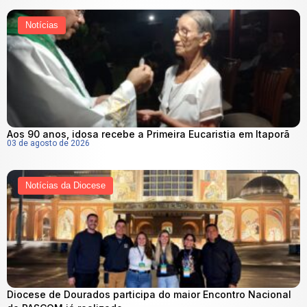
Notícias
Aos 90 anos, idosa recebe a Primeira Eucaristia em Itaporã
03 de agosto de 2026
Notícias da Diocese
Diocese de Dourados participa do maior Encontro Nacional