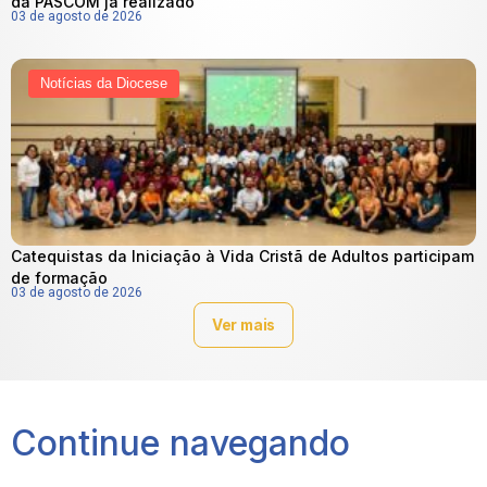
da PASCOM já realizado
03 de agosto de 2026
Notícias da Diocese
Catequistas da Iniciação à Vida Cristã de Adultos participam
de formação
03 de agosto de 2026
Ver mais
Continue navegando