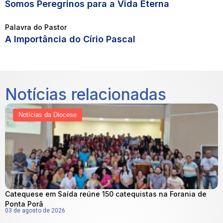
Somos Peregrinos para a Vida Eterna
Palavra do Pastor
A Importância do Círio Pascal
Notícias relacionadas
Notícias da Diocese
Catequese em Saída reúne 150 catequistas na Forania de
Ponta Porã
03 de agosto de 2026