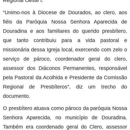
Regional Oeste I.
“Unimo-nos à Diocese de Dourados, ao clero, aos
fiéis da Paróquia Nossa Senhora Aparecida de
Douradina e aos familiares do querido presbítero,
que tanto contribuiu para a vida pastoral e
missionária dessa Igreja local, exercendo com zelo o
serviço de pároco, coordenador geral do clero,
assessor dos Diáconos Permanentes, responsável
pela Pastoral da Acolhida e Presidente da Comissão
Regional de Presbíteros”, diz um trecho do
documento.
O presbítero atuava como pároco da paróquia Nossa
Senhora Aparecida, no município de Douradina.
Também era coordenado geral do Clero, assessor