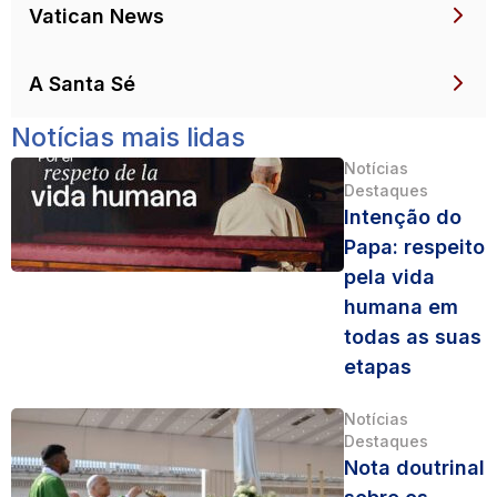
Vatican News
A Santa Sé
Notícias mais lidas
Notícias
Destaques
Intenção do
Papa: respeito
pela vida
humana em
todas as suas
etapas
Notícias
Destaques
Nota doutrinal