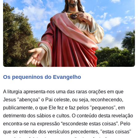
Os pequeninos do Evangelho
A liturgia apresenta-nos uma das raras orações em que
Jesus "abençoa" o Pai celeste, ou seja, reconhecendo,
publicamente, o que Ele fez e faz pelos "pequenos", em
detrimento dos sábios e cultos. O conteúdo desta revelação
encontra-se na expressão “escondeste estas coisas”. Pelo
que se entende dos versículos precedentes, "estas coisas"