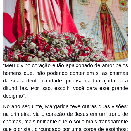
“Meu divino coração é tão apaixonado de amor pelos
homens que, não podendo conter em si as chamas
da sua ardente caridade, precisa da tua ajuda para
difundi-las. Por isso, escolhi você para este grande
desígnio”.
No ano seguinte, Margarida teve outras duas visões:
na primeira, viu o coração de Jesus em um trono de
chamas, mais brilhante que o sol e mais transparente
que o cristal, circundado por uma coroa de espinhos;