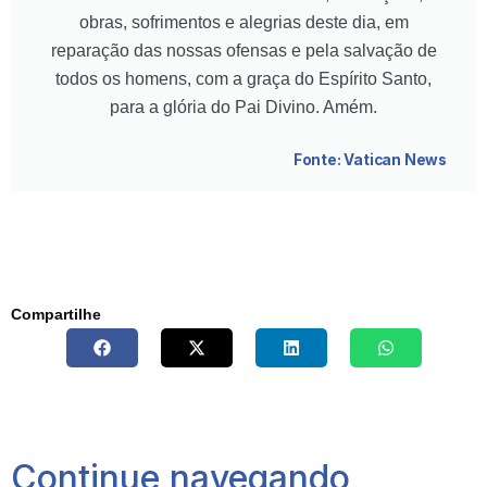
obras, sofrimentos e alegrias deste dia, em
reparação das nossas ofensas e pela salvação de
todos os homens, com a graça do Espírito Santo,
para a glória do Pai Divino. Amém.
Fonte: Vatican News
Compartilhe
Continue navegando