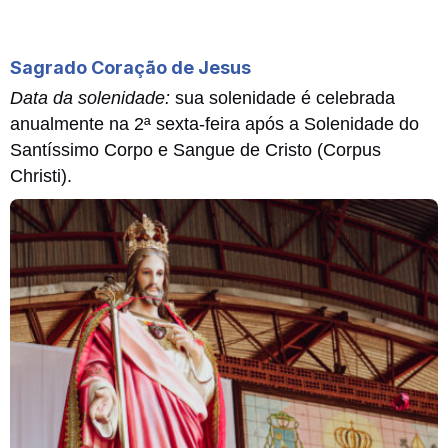
Sagrado Coração de Jesus
Data da solenidade:
sua solenidade é celebrada
anualmente na 2ª sexta-feira após a Solenidade do
Santíssimo Corpo e Sangue de Cristo (Corpus
Christi).