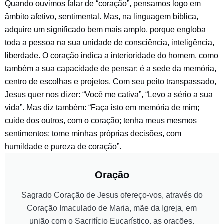
Quando ouvimos falar de “coração”, pensamos logo em
âmbito afetivo, sentimental. Mas, na linguagem bíblica,
adquire um significado bem mais amplo, porque engloba
toda a pessoa na sua unidade de consciência, inteligência,
liberdade. O coração indica a interioridade do homem, como
também a sua capacidade de pensar: é a sede da memória,
centro de escolhas e projetos. Com seu peito transpassado,
Jesus quer nos dizer: “Você me cativa”, “Levo a sério a sua
vida”. Mas diz também: “Faça isto em memória de mim;
cuide dos outros, com o coração; tenha meus mesmos
sentimentos; tome minhas próprias decisões, com
humildade e pureza de coração”.
Oração
Sagrado Coração de Jesus ofereço-vos, através do
Coração Imaculado de Maria, mãe da Igreja, em
união com o Sacrifício Eucarístico, as orações,